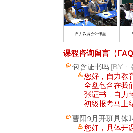
自力教育会计课堂
课程咨询留言（FA
包含证书吗
[BY：
您好，自力教
全盘包含在我
张证书，自力
初级报考马上
曹阳9月开班具体
您好，具体开