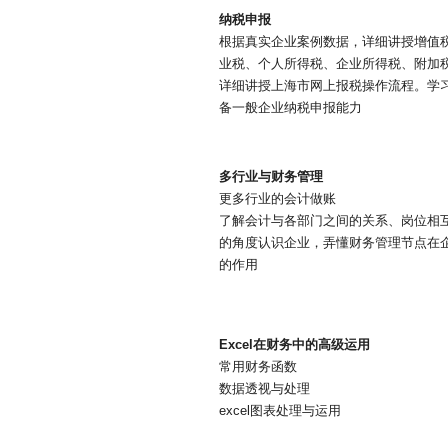
纳税申报
根据真实企业案例数据，详细讲授增值
业税、个人所得税、企业所得税、附加
详细讲授上海市网上报税操作流程。学
备一般企业纳税申报能力
多行业与财务管理
更多行业的会计做账
了解会计与各部门之间的关系、岗位相
的角度认识企业，弄懂财务管理节点在
的作用
Excel在财务中的高级运用
常用财务函数
数据透视与处理
excel图表处理与运用