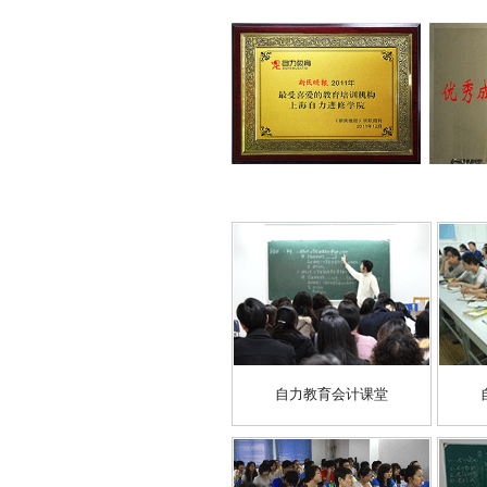
自力教育会计课堂