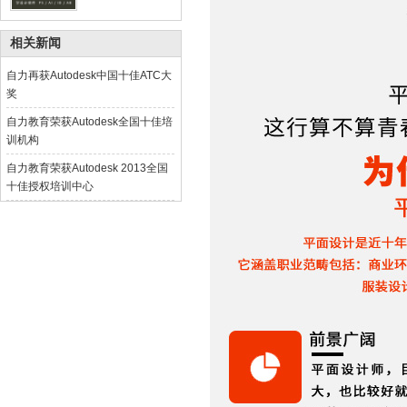
相关新闻
自力再获Autodesk中国十佳ATC大
奖
自力教育荣获Autodesk全国十佳培
训机构
自力教育荣获Autodesk 2013全国
十佳授权培训中心