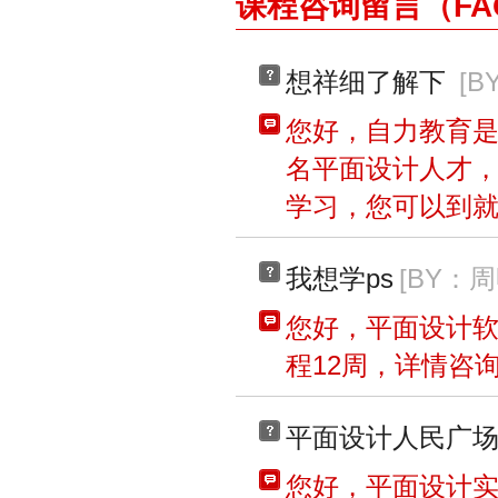
课程咨询留言（FA
想祥细了解下
[
您好，自力教育是
名平面设计人才
学习，您可以到
我想学ps
[BY：
您好，平面设计软
程12周，详情咨询40
平面设计人民广
您好，平面设计