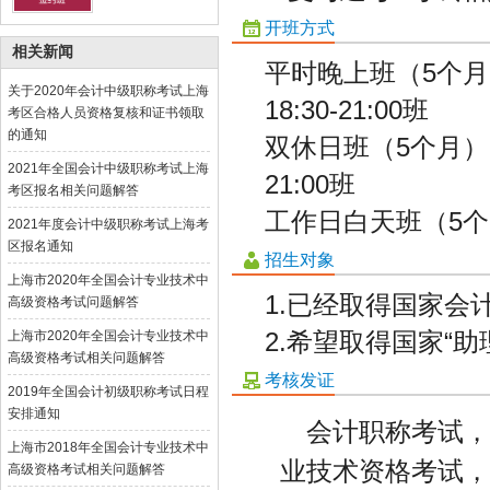
开班方式
相关新闻
平时晚上班（5个月）
关于2020年会计中级职称考试上海
18:30-21:00班
考区合格人员资格复核和证书领取
的通知
双休日班（5个月）：周
2021年全国会计中级职称考试上海
21:00班
考区报名相关问题解答
工作日白天班（5个
2021年度会计中级职称考试上海考
区报名通知
招生对象
上海市2020年全国会计专业技术中
1.已经取得国家会
高级资格考试问题解答
2.希望取得国家“
上海市2020年全国会计专业技术中
高级资格考试相关问题解答
考核发证
2019年全国会计初级职称考试日程
安排通知
会计职称考试
上海市2018年全国会计专业技术中
业技术资格考试
高级资格考试相关问题解答