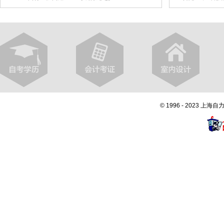
© 1996 - 2023 