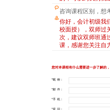
咨询课程区别，想
你好，会计初级我
校面授），双师过
次，建议双师班通
课，感谢您关注自
您对本课程有什么需要进一步了解的，
*昵 称：
*邮 件：
*手 机：
*提 问：