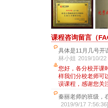
课程咨询留言（FA
具体是11月几号开
林小姐
2019/10/22
您好，各分校开课
样我们分校老师可
误课程，感谢您关
秦丽老师的班级，
2019/9/17 7:56:36