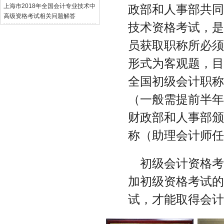
上海市2018年全国会计专业技术中
政部和人事部共
高级资格考试相关问题解答
技术资格考试，
员获取职称所必
形式为客观题，
全国初级会计职称
（一般需提前半
财政部和人事部
称（助理会计师
初级会计资格
加初级资格考试
试，才能取得会