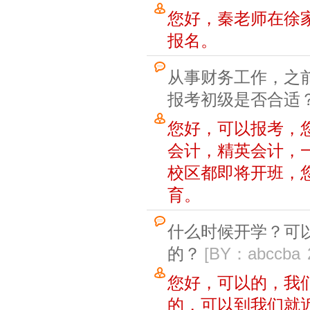
您好，秦老师在徐
报名。
从事财务工作，之
报考初级是否合适
您好，可以报考，
会计，精英会计，
校区都即将开班，
育。
什么时候开学？可
的？
[BY：abccba
您好，可以的，我
的，可以到我们就