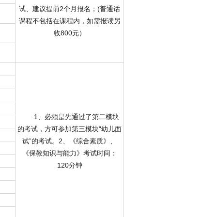
试、建议提前2个月报名；(普通话
课程不包括在课程内，如需报读另
收800元）
1、必须是先通过了第二模块
的考试，方可参加第三模块“幼儿面
试”的考试。2、《综合素质》、
《保教知识与能力》考试时间：
120分钟