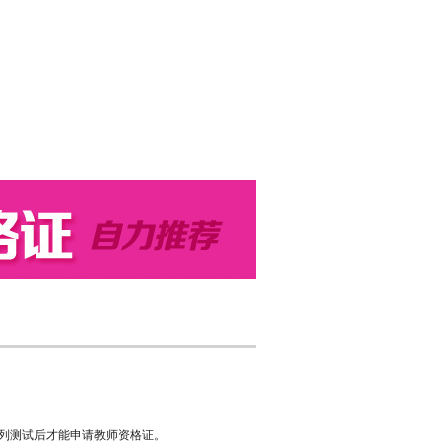
列测试后才能申请教师资格证。