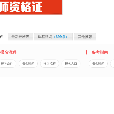
绍
最新开班表
课程咨询
（699条）
其他推荐
报名流程
备考指南
报考条件
报名时间
报名流程
报名入口
报名时间