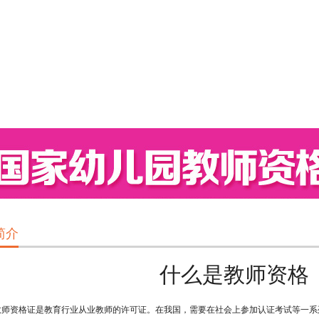
简介
什么是教师资格
资格证是教育行业从业教师的许可证。在我国，需要在社会上参加认证考试等一系