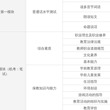
读多音节词语
第一模块
普通话水平测试
朗读短文
命题说话
职业理念及职业修养
教育法律法规
综合素质
教师职业道德规范
文化素养
基本能力
学前教育原理
模块（机考：笔
试）
学前儿童发展
生活指导
保教知识与能力
环境创设
游戏活动的指导
教育活动的组织与实施
教育评价