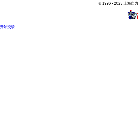
© 1996 - 2023 
开始交谈