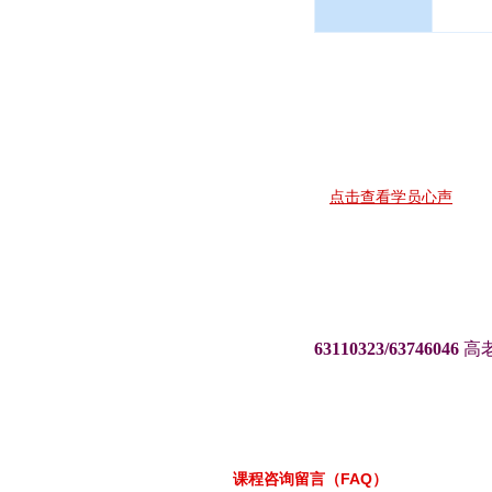
点击查看学员心声
63110323/63746046
高
课程咨询留言（FAQ）