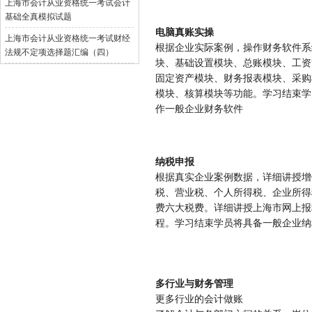
上海市会计从业资格统一考试会计
基础全真模拟试题
电脑真账实操
上海市会计从业资格统一考试财经
根据企业实际案例，操作财务软件系
法规不定项选择题汇编（四）
块、基础设置模块、总账模块、工资
固定资产模块、财务报表模块、采购
模块、核算模块等功能。学习结束学
作一般企业财务软件
纳税申报
根据真实企业案例数据，详细讲授增
税、营业税、个人所得税、企业所得
费六大税费。详细讲授上海市网上报
程。学习结束学员将具备一般企业纳
多行业与财务管理
更多行业的会计做账