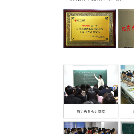
自力教育会计课堂