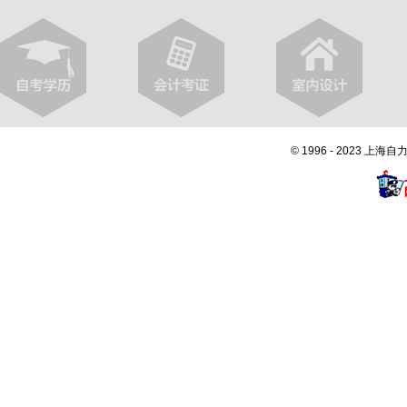
© 1996 - 2023 