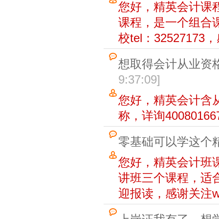
您好，精英会计课
课程，是一个组合
校tel：32527173，
想取得会计从业资
9:37:09
]
您好，精英会计含
称，详询4008016
零基础可以学这个
您好，精英会计班
讲班三个课程，适合
迎报读，感谢关注www.