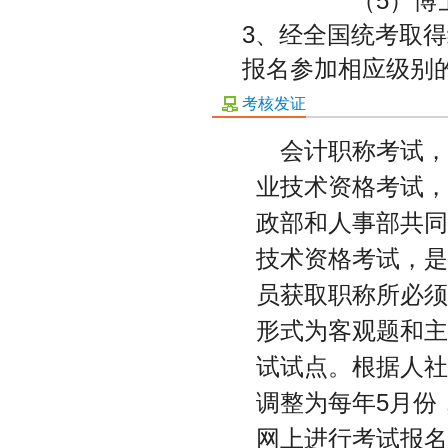
（5）博士
3、经全国统考取
报名参加相应级别
考核发证
会计职称考试
业技术资格考试
政部和人事部共
技术资格考试，
员获取职称所必
形式为客观题和
试试点。根据人社
调整为每年5月份
网上进行考试报