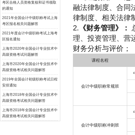
考区合格人员资格复核和证书领取
融法律制度、合同
的通知
律制度、相关法律
2021年全国会计中级职称考试上海
考区报名相关问题解答
2.
《财务管理》：
2021年度会计中级职称考试上海考
理、投资管理、营
区报名通知
财务分析与评价；
上海市2020年全国会计专业技术中
高级资格考试问题解答
课程名程
上海市2020年全国会计专业技术中
高级资格考试相关问题解答
2019年全国会计初级职称考试日程
安排通知
会计中级职称常规班
上海市2018年全国会计专业技术中
高级资格考试相关问题解答
上海市2018年全国会计专业技术中
高级资格考试相关问题解答
会计中级职称冲刺班