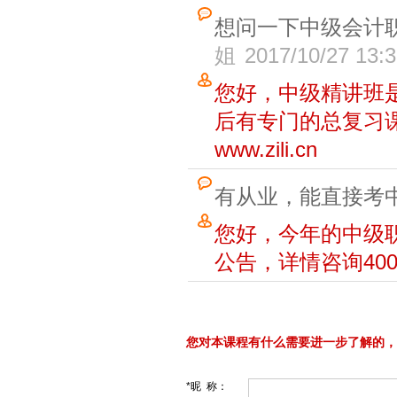
想问一下中级会计
姐
2017/10/27 13:3
您好，中级精讲班
后有专门的总复习课
www.zili.cn
有从业，能直接考
您好，今年的中级
公告，详情咨询4008
您对本课程有什么需要进一步了解的，
*昵 称：