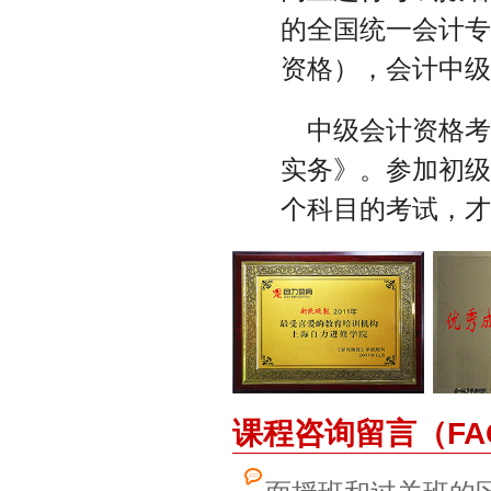
的全国统一会计
资格），会计中
中级会计资格
实务》。参加初
个科目的考试，
课程咨询留言（FA