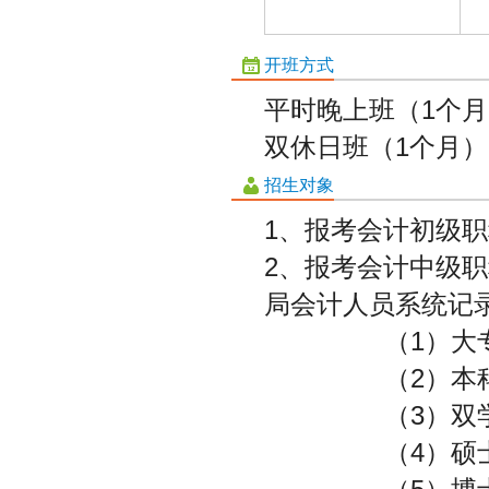
开班方式
平时晚上班（1个月）
双休日班（1个月
招生对象
1、报考会计初级职
2、报考会计中级
局会计人员系统记
（1）大专毕
（2）本科毕
（3）双学士学
（4）硕士学